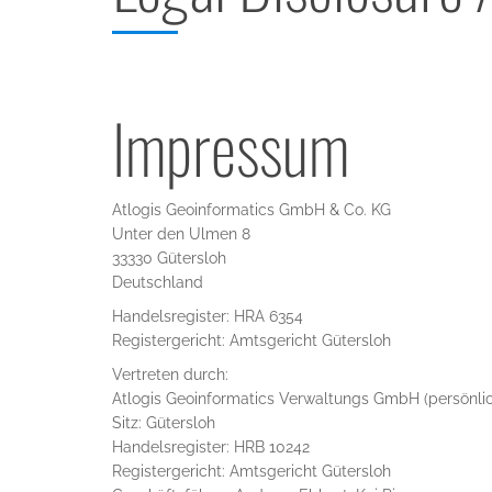
Impressum
Atlogis Geoinformatics GmbH & Co. KG
Unter den Ulmen 8
33330 Gütersloh
Deutschland
Handelsregister: HRA 6354
Registergericht: Amtsgericht Gütersloh
Vertreten durch:
Atlogis Geoinformatics Verwaltungs GmbH (persönlic
Sitz: Gütersloh
Handelsregister: HRB 10242
Registergericht: Amtsgericht Gütersloh