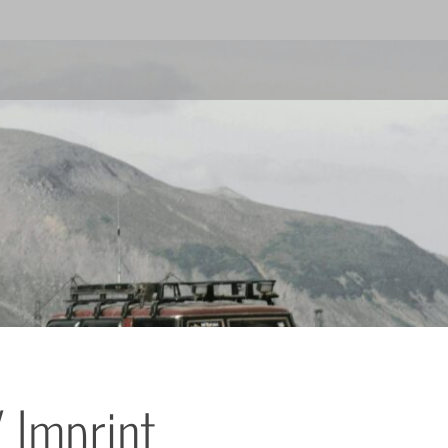
/ Imprint