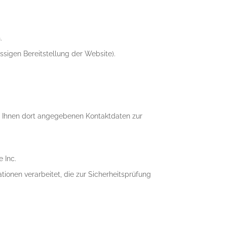
.
ässigen Bereitstellung der Website).
 Ihnen dort angegebenen Kontaktdaten zur
 Inc.
tionen verarbeitet, die zur Sicherheitsprüfung