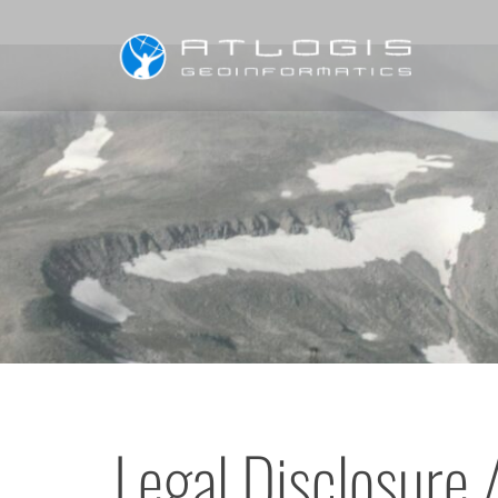
Legal Disclosure 