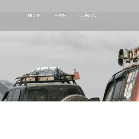
HOME
APPS
CONTACT