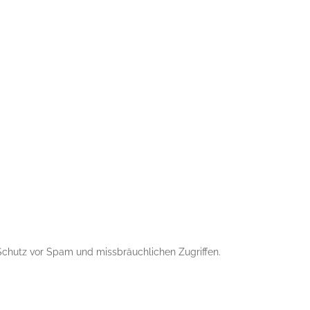
 Schutz vor Spam und missbräuchlichen Zugriffen.