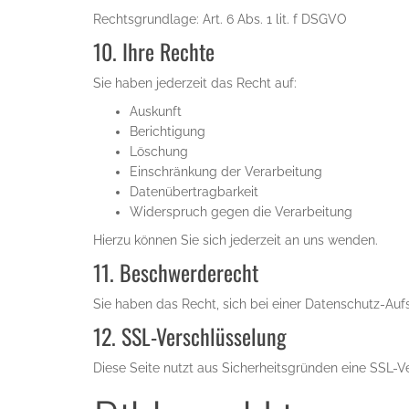
Rechtsgrundlage: Art. 6 Abs. 1 lit. f DSGVO
10. Ihre Rechte
Sie haben jederzeit das Recht auf:
Auskunft
Berichtigung
Löschung
Einschränkung der Verarbeitung
Datenübertragbarkeit
Widerspruch gegen die Verarbeitung
Hierzu können Sie sich jederzeit an uns wenden.
11. Beschwerderecht
Sie haben das Recht, sich bei einer Datenschutz-Au
12. SSL-Verschlüsselung
Diese Seite nutzt aus Sicherheitsgründen eine SSL-V