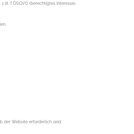
1 lit. f DSGVO (berechtigtes Interesse).
den.
 der Website erforderlich sind.