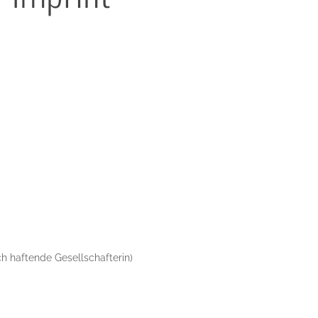
h haftende Gesellschafterin)