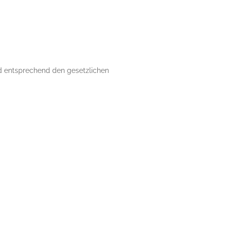
nd entsprechend den gesetzlichen