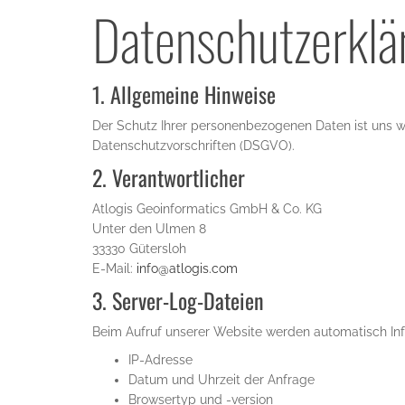
Datenschutzerklä
1. Allgemeine Hinweise
Der Schutz Ihrer personenbezogenen Daten ist uns w
Datenschutzvorschriften (DSGVO).
2. Verantwortlicher
Atlogis Geoinformatics GmbH & Co. KG
Unter den Ulmen 8
33330 Gütersloh
E-Mail:
info@atlogis.com
3. Server-Log-Dateien
Beim Aufruf unserer Website werden automatisch Inf
IP-Adresse
Datum und Uhrzeit der Anfrage
Browsertyp und -version