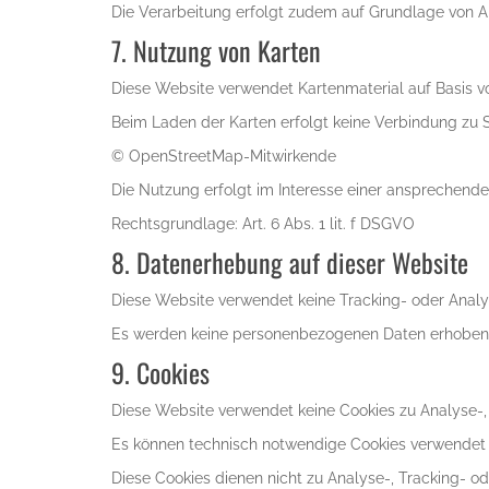
Die Verarbeitung erfolgt zudem auf Grundlage von Art.
7. Nutzung von Karten
Diese Website verwendet Kartenmaterial auf Basis v
Beim Laden der Karten erfolgt keine Verbindung zu
© OpenStreetMap-Mitwirkende
Die Nutzung erfolgt im Interesse einer ansprechend
Rechtsgrundlage: Art. 6 Abs. 1 lit. f DSGVO
8. Datenerhebung auf dieser Website
Diese Website verwendet keine Tracking- oder Analy
Es werden keine personenbezogenen Daten erhoben, auß
9. Cookies
Diese Website verwendet keine Cookies zu Analyse-
Es können technisch notwendige Cookies verwendet w
Diese Cookies dienen nicht zu Analyse-, Tracking- 