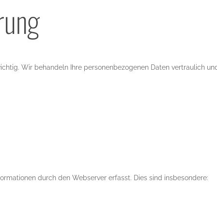
rung
ichtig. Wir behandeln Ihre personenbezogenen Daten vertraulich u
ormationen durch den Webserver erfasst. Dies sind insbesondere: